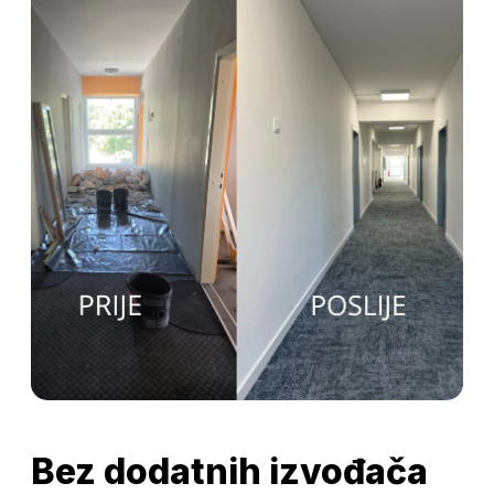
Bez dodatnih izvođača