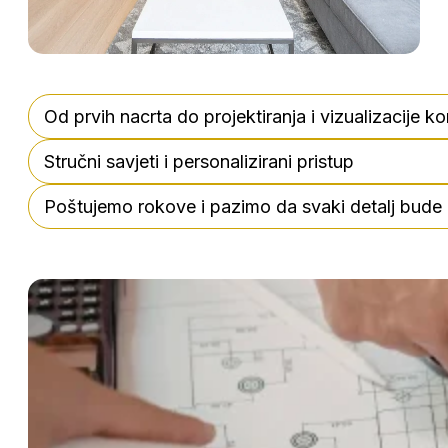
Od prvih nacrta do projektiranja i vizualizacije 
Stručni savjeti i personalizirani pristup
Poštujemo rokove i pazimo da svaki detalj bude