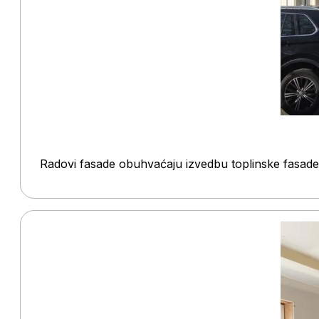
Radovi fasade obuhvaćaju izvedbu toplinske fasade, 