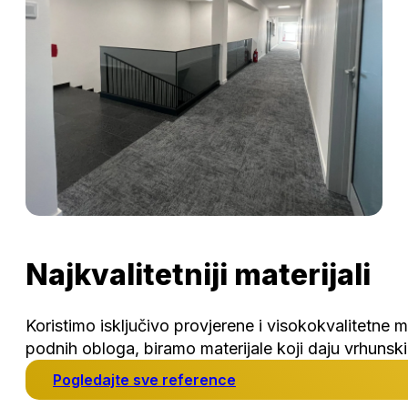
Najkvalitetniji materijali
Koristimo isključivo provjerene i visokokvalitetne m
podnih obloga, biramo materijale koji daju vrhunski 
Pogledajte sve reference