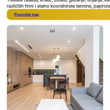
različitih firmi i stalno koordinirate termine, papiro
Pozovite nas