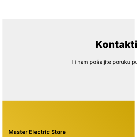
Kontakt
ili nam pošaljite poruku
Master Electric Store